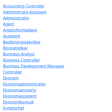
Accounting Controller
Administrativ Assistent
Administratör
Agent
Arbetsförmedlare
Assistent
Besiktningstekniker
Biostatistiker
Business Analyst
Business Controller
Business Development Manager
Controller
Ekonom
Ekonomiadministratör
Ekonomiansvarig
Ekonomiassistent
Ekonomikonsult
Enhetschef