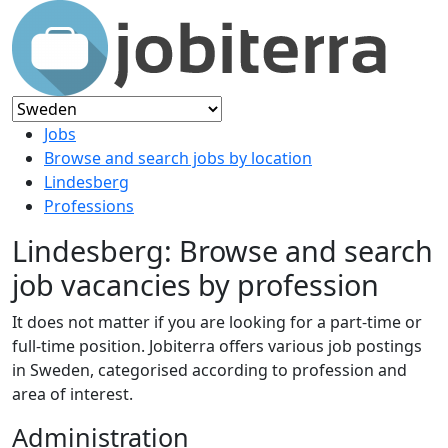
Jobs
Browse and search jobs by location
Lindesberg
Professions
Lindesberg: Browse and search
job vacancies by profession
It does not matter if you are looking for a part-time or
full-time position. Jobiterra offers various job postings
in Sweden, categorised according to profession and
area of interest.
Administration