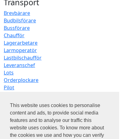
Transport
Brevbärare
Budbilsförare
Bussförare
Chaufför
Lagerarbetare
Larmoperatör
Lastbilschaufför
Leveranschef
Lots
Orderplockare
Pilot
Planerare
Taxiförare
This website uses cookies to personalise
Terminalarbetare
content and ads, to provide social media
Trafikplanerare
features and to analyse our traffic this
Truckförare
website uses cookies. To know more about
the cookies we use and how you can verify