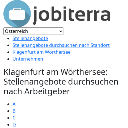
Stellenangebote
Stellenangebote durchsuchen nach Standort
Klagenfurt am Wörthersee
Unternehmen
Klagenfurt am Wörthersee:
Stellenangebote durchsuchen
nach Arbeitgeber
A
B
C
D