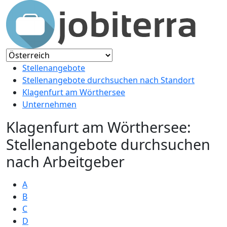
Stellenangebote
Stellenangebote durchsuchen nach Standort
Klagenfurt am Wörthersee
Unternehmen
Klagenfurt am Wörthersee:
Stellenangebote durchsuchen
nach Arbeitgeber
A
B
C
D