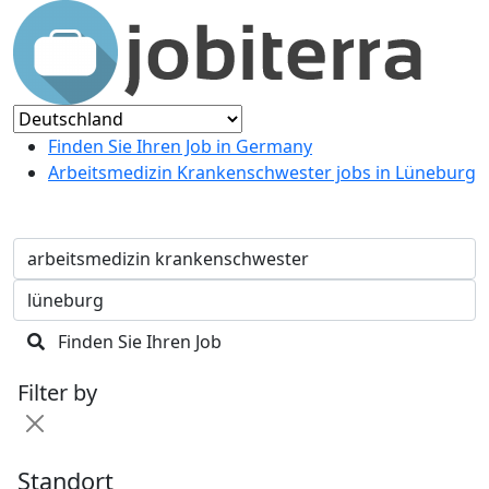
Finden Sie Ihren Job in Germany
Arbeitsmedizin Krankenschwester jobs in Lüneburg
Finden Sie Ihren Job
Filter by
Standort