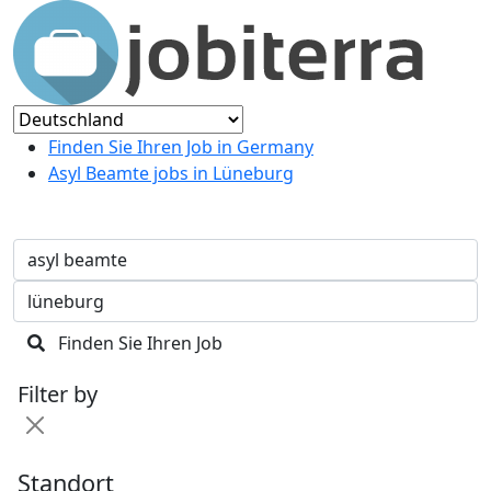
Finden Sie Ihren Job in Germany
Asyl Beamte jobs in Lüneburg
Finden Sie Ihren Job
Filter by
Standort