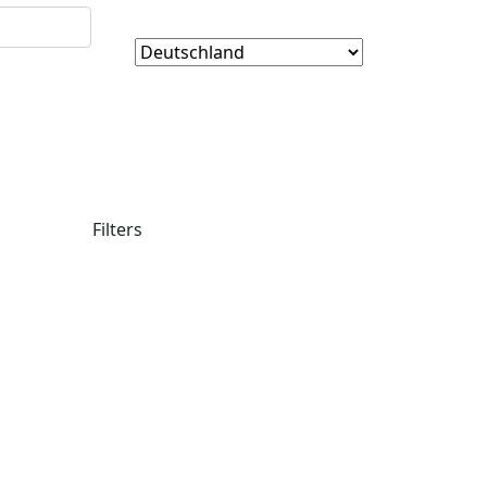
Filters