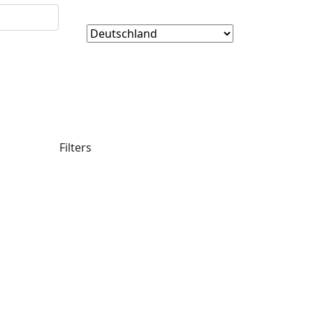
Filters