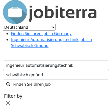
Finden Sie Ihren Job in Germany
Ingenieur Automatisierungstechnik jobs in
Schwäbisch Gmünd
Finden Sie Ihren Job
Filter by