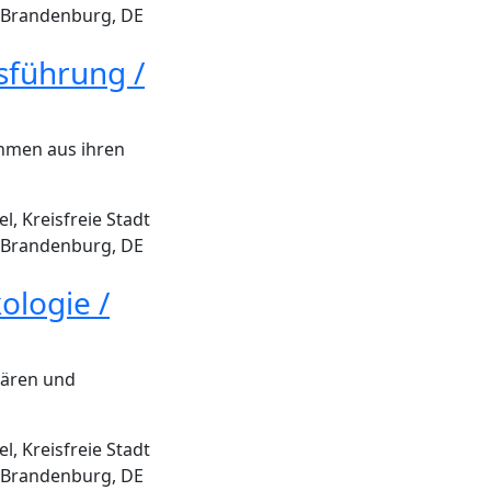
 Brandenburg, DE
tsführung /
ehmen aus ihren
, Kreisfreie Stadt
 Brandenburg, DE
ologie /
nären und
, Kreisfreie Stadt
 Brandenburg, DE