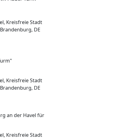
, Kreisfreie Stadt
 Brandenburg, DE
Turm"
, Kreisfreie Stadt
 Brandenburg, DE
g an der Havel für
, Kreisfreie Stadt