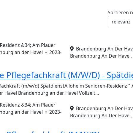
Sortieren 
-Residenz &34; Am Plauer
Brandenburg An Der Havel
nburg an der Havel •
2023-
Brandenburg An Der Havel,
e Pflegefachkraft (M/W/D) - Spätdi
fachkraft (m/w/d) SpätdienstAlloheim Senioren-Residenz "
r Havel Brandenburg an der Havel Vollzeit…
-Residenz &34; Am Plauer
Brandenburg An Der Havel
nburg an der Havel •
2023-
Brandenburg An Der Havel,