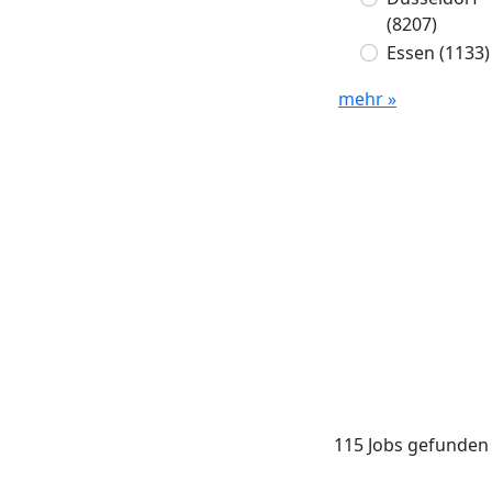
(8207)
Essen
(1133)
mehr »
115 Jobs gefunden