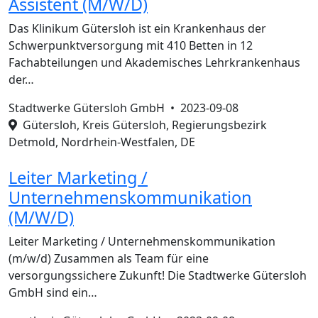
Assistent (M/W/D)
Das Klinikum Gütersloh ist ein Krankenhaus der
Schwerpunktversorgung mit 410 Betten in 12
Fachabteilungen und Akademisches Lehrkrankenhaus
der…
Stadtwerke Gütersloh GmbH •
2023-09-08
Gütersloh, Kreis Gütersloh, Regierungsbezirk
Detmold, Nordrhein-Westfalen, DE
Leiter Marketing /
Unternehmenskommunikation
(M/W/D)
Leiter Marketing / Unternehmenskommunikation
(m/w/d) Zusammen als Team für eine
versorgungssichere Zukunft! Die Stadtwerke Gütersloh
GmbH sind ein…