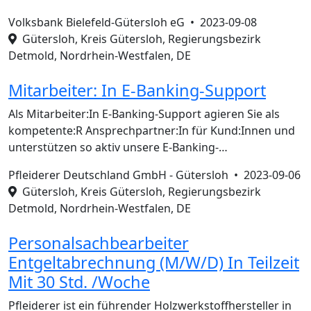
Volksbank Bielefeld-Gütersloh eG •
2023-09-08
Gütersloh, Kreis Gütersloh, Regierungsbezirk
Detmold, Nordrhein-Westfalen, DE
Mitarbeiter: In E-Banking-Support
Als Mitarbeiter:In E-Banking-Support agieren Sie als
kompetente:R Ansprechpartner:In für Kund:Innen und
unterstützen so aktiv unsere E-Banking-…
Pfleiderer Deutschland GmbH - Gütersloh •
2023-09-06
Gütersloh, Kreis Gütersloh, Regierungsbezirk
Detmold, Nordrhein-Westfalen, DE
Personalsachbearbeiter
Entgeltabrechnung (M/W/D) In Teilzeit
Mit 30 Std. /Woche
Pfleiderer ist ein führender Holzwerkstoffhersteller in