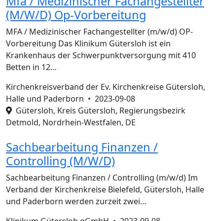
Mfa / Medizinischer Fachangestellter
(M/W/D) Op-Vorbereitung
MFA / Medizinischer Fachangestellter (m/w/d) OP-
Vorbereitung Das Klinikum Gütersloh ist ein
Krankenhaus der Schwerpunktversorgung mit 410
Betten in 12…
Kirchenkreisverband der Ev. Kirchenkreise Gütersloh,
Halle und Paderborn •
2023-09-08
Gütersloh, Kreis Gütersloh, Regierungsbezirk
Detmold, Nordrhein-Westfalen, DE
Sachbearbeitung Finanzen /
Controlling (M/W/D)
Sachbearbeitung Finanzen / Controlling (m/w/d) Im
Verband der Kirchenkreise Bielefeld, Gütersloh, Halle
und Paderborn werden zurzeit zwei…