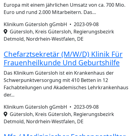
Europa mit einem jährlichen Umsatz von ca. 700 Mio.
Euro und rund 2.000 Mitarbeitern. Das…
Klinikum Gütersloh gGmbH •
2023-09-08
Gütersloh, Kreis Gütersloh, Regierungsbezirk
Detmold, Nordrhein-Westfalen, DE
Chefarztsekretär (M/W/D) Klinik Für
Frauenheilkunde Und Geburtshilfe
Das Klinikum Gütersloh ist ein Krankenhaus der
Schwerpunktversorgung mit 410 Betten in 12
Fachabteilungen und Akademisches Lehrkrankenhaus
der…
Klinikum Gütersloh gGmbH •
2023-09-08
Gütersloh, Kreis Gütersloh, Regierungsbezirk
Detmold, Nordrhein-Westfalen, DE