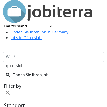
Finden Sie Ihren Job in Germany
jobs in Gütersloh
Finden Sie Ihren Job
Filter by
Standort