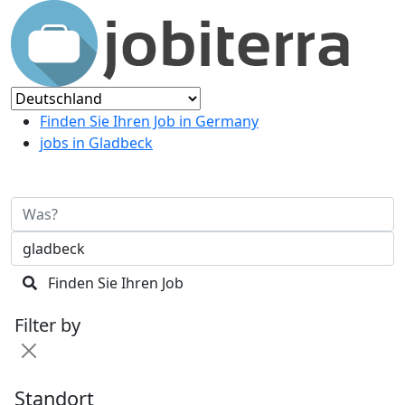
Finden Sie Ihren Job in Germany
jobs in Gladbeck
Finden Sie Ihren Job
Filter by
Standort