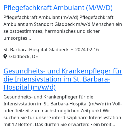
Pflegefachkraft Ambulant (M/W/D)
Pflegefachkraft Ambulant (m/w/d) Pflegefachkraft
Ambulant am Standort Gladbeck m/w/d Menschen ein
selbstbestimmtes, harmonisches und sicher
umsorgtes…
St. Barbara-Hospital Gladbeck •
2024-02-16
Gladbeck, DE
Gesundheits- und Krankenpfleger für
die Intensivstation im St. Barbara-
Hospital (m/w/d)
Gesundheits- und Krankenpfleger für die
Intensivstation im St. Barbara-Hospital (m/w/d) in Voll-
oder Teilzeit zum nächstmöglichen Zeitpunkt Wir
suchen Sie für unsere interdisziplinäre Intensivstation
mit 12 Betten. Das dürfen Sie erwarten: • ein breit…