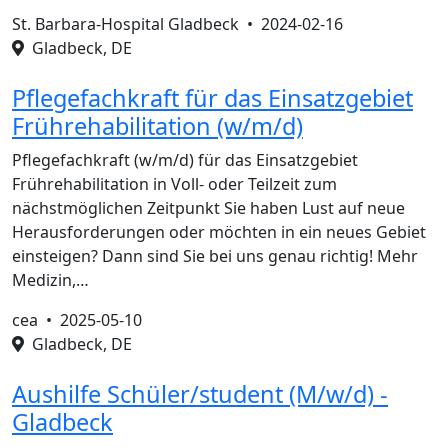
St. Barbara-Hospital Gladbeck •
2024-02-16
Gladbeck, DE
Pflegefachkraft für das Einsatzgebiet
Frührehabilitation (w/m/d)
Pflegefachkraft (w/m/d) für das Einsatzgebiet
Frührehabilitation in Voll- oder Teilzeit zum
nächstmöglichen Zeitpunkt Sie haben Lust auf neue
Herausforderungen oder möchten in ein neues Gebiet
einsteigen? Dann sind Sie bei uns genau richtig! Mehr
Medizin,…
cea •
2025-05-10
Gladbeck, DE
Aushilfe Schüler/student (M/w/d) -
Gladbeck