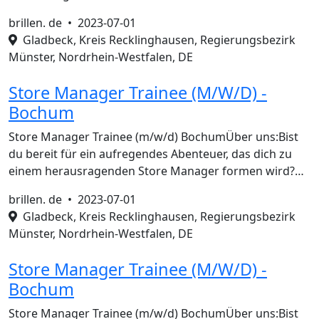
brillen. de •
2023-07-01
Gladbeck, Kreis Recklinghausen, Regierungsbezirk
Münster, Nordrhein-Westfalen, DE
Store Manager Trainee (M/W/D) -
Bochum
Store Manager Trainee (m/w/d) BochumÜber uns:Bist
du bereit für ein aufregendes Abenteuer, das dich zu
einem herausragenden Store Manager formen wird?…
brillen. de •
2023-07-01
Gladbeck, Kreis Recklinghausen, Regierungsbezirk
Münster, Nordrhein-Westfalen, DE
Store Manager Trainee (M/W/D) -
Bochum
Store Manager Trainee (m/w/d) BochumÜber uns:Bist