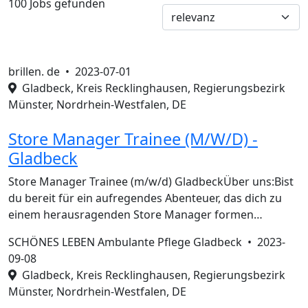
100 Jobs gefunden
brillen. de •
2023-07-01
Gladbeck, Kreis Recklinghausen, Regierungsbezirk
Münster, Nordrhein-Westfalen, DE
Store Manager Trainee (M/W/D) -
Gladbeck
Store Manager Trainee (m/w/d) GladbeckÜber uns:Bist
du bereit für ein aufregendes Abenteuer, das dich zu
einem herausragenden Store Manager formen…
SCHÖNES LEBEN Ambulante Pflege Gladbeck •
2023-
09-08
Gladbeck, Kreis Recklinghausen, Regierungsbezirk
Münster, Nordrhein-Westfalen, DE