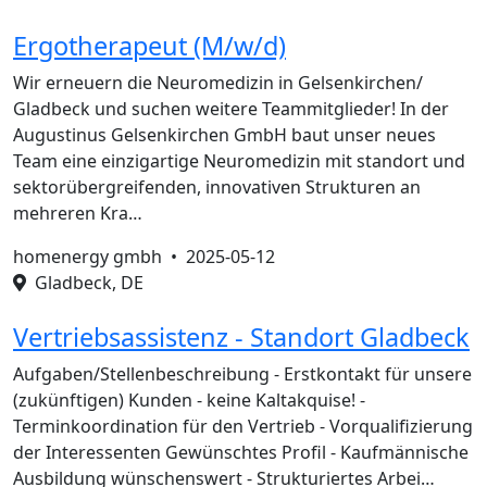
Ergotherapeut (M/w/d)
Wir erneuern die Neuromedizin in Gelsenkirchen/
Gladbeck und suchen weitere Teammitglieder! In der
Augustinus Gelsenkirchen GmbH baut unser neues
Team eine einzigartige Neuromedizin mit standort und
sektorübergreifenden, innovativen Strukturen an
mehreren Kra…
homenergy gmbh •
2025-05-12
Gladbeck, DE
Vertriebsassistenz - Standort Gladbeck
Aufgaben/Stellenbeschreibung - Erstkontakt für unsere
(zukünftigen) Kunden - keine Kaltakquise! -
Terminkoordination für den Vertrieb - Vorqualifizierung
der Interessenten Gewünschtes Profil - Kaufmännische
Ausbildung wünschenswert - Strukturiertes Arbei…