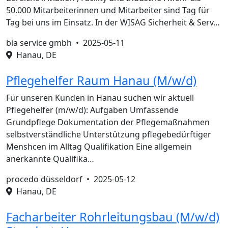
50.000 Mitarbeiterinnen und Mitarbeiter sind Tag für
Tag bei uns im Einsatz. In der WISAG Sicherheit & Serv…
bia service gmbh •
2025-05-11
Hanau, DE
Pflegehelfer Raum Hanau (M/w/d)
Für unseren Kunden in Hanau suchen wir aktuell
Pflegehelfer (m/w/d): Aufgaben Umfassende
Grundpflege Dokumentation der Pflegemaßnahmen
selbstverständliche Unterstützung pflegebedürftiger
Menshcen im Alltag Qualifikation Eine allgemein
anerkannte Qualifika…
procedo düsseldorf •
2025-05-12
Hanau, DE
Facharbeiter Rohrleitungsbau (M/w/d)