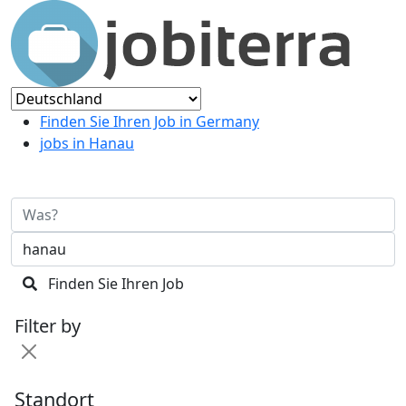
Finden Sie Ihren Job in Germany
jobs in Hanau
Finden Sie Ihren Job
Filter by
Standort