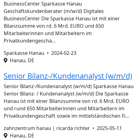
BusinessCenter Sparkasse Hanau
Geschäftskundenberater (m/w/d) Digitales
BusinessCenter Die Sparkasse Hanau ist mit einer
Bilanzsumme von rd. 6 Mrd. EURO und 650
Mitarbeiterinnen und Mitarbeitern im
Privatkundengeschä…
Sparkasse Hanau •
2024-02-23
Hanau, DE
Senior Bilanz-/Kundenanalyst (w/m/d)
Senior Bilanz-/Kundenanalyst (w/m/d) Sparkasse Hanau
Senior Bilanz- / Kundenanalyst (w/m/d) Die Sparkasse
Hanau ist mit einer Bilanzsumme von rd. 6 Mrd. EURO
und rund 650 Mitarbeiterinnen und Mitarbeitern im
Privatkundengeschäft sowie im mittelständischen Fi…
zahnzentrum hanau | ricarda richter •
2025-05-11
Hanau, DE