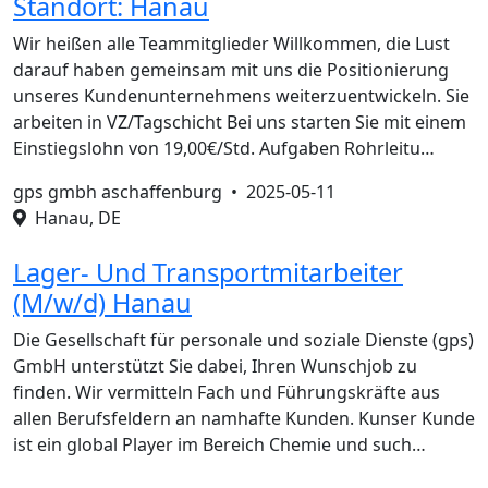
Standort: Hanau
Wir heißen alle Teammitglieder Willkommen, die Lust
darauf haben gemeinsam mit uns die Positionierung
unseres Kundenunternehmens weiterzuentwickeln. Sie
arbeiten in VZ/Tagschicht Bei uns starten Sie mit einem
Einstiegslohn von 19,00€/Std. Aufgaben Rohrleitu…
gps gmbh aschaffenburg •
2025-05-11
Hanau, DE
Lager- Und Transportmitarbeiter
(M/w/d) Hanau
Die Gesellschaft für personale und soziale Dienste (gps)
GmbH unterstützt Sie dabei, Ihren Wunschjob zu
finden. Wir vermitteln Fach und Führungskräfte aus
allen Berufsfeldern an namhafte Kunden. Kunser Kunde
ist ein global Player im Bereich Chemie und such…