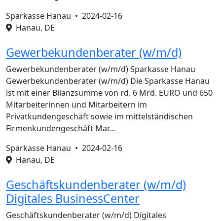
Sparkasse Hanau •
2024-02-16
Hanau, DE
Gewerbekundenberater (w/m/d)
Gewerbekundenberater (w/m/d) Sparkasse Hanau
Gewerbekundenberater (w/m/d) Die Sparkasse Hanau
ist mit einer Bilanzsumme von rd. 6 Mrd. EURO und 650
Mitarbeiterinnen und Mitarbeitern im
Privatkundengeschäft sowie im mittelständischen
Firmenkundengeschäft Mar…
Sparkasse Hanau •
2024-02-16
Hanau, DE
Geschäftskundenberater (w/m/d)
Digitales BusinessCenter
Geschäftskundenberater (w/m/d) Digitales