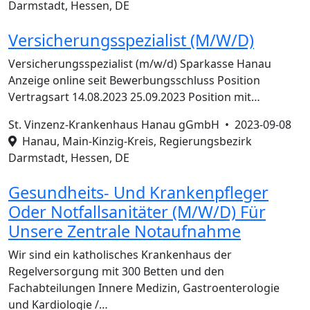
Darmstadt, Hessen, DE
Versicherungsspezialist (M/W/D)
Versicherungsspezialist (m/w/d) Sparkasse Hanau
Anzeige online seit Bewerbungsschluss Position
Vertragsart 14.08.2023 25.09.2023 Position mit…
St. Vinzenz-Krankenhaus Hanau gGmbH •
2023-09-08
Hanau, Main-Kinzig-Kreis, Regierungsbezirk
Darmstadt, Hessen, DE
Gesundheits- Und Krankenpfleger
Oder Notfallsanitäter (M/W/D) Für
Unsere Zentrale Notaufnahme
Wir sind ein katholisches Krankenhaus der
Regelversorgung mit 300 Betten und den
Fachabteilungen Innere Medizin, Gastroenterologie
und Kardiologie /…