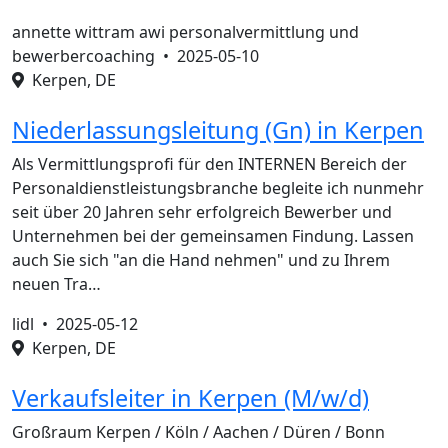
annette wittram awi personalvermittlung und
bewerbercoaching •
2025-05-10
Kerpen, DE
Niederlassungsleitung (Gn) in Kerpen
Als Vermittlungsprofi für den INTERNEN Bereich der
Personaldienstleistungsbranche begleite ich nunmehr
seit über 20 Jahren sehr erfolgreich Bewerber und
Unternehmen bei der gemeinsamen Findung. Lassen
auch Sie sich "an die Hand nehmen" und zu Ihrem
neuen Tra…
lidl •
2025-05-12
Kerpen, DE
Verkaufsleiter in Kerpen (M/w/d)
Großraum Kerpen / Köln / Aachen / Düren / Bonn