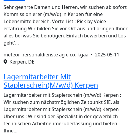
Sehr geehrte Damen und Herren, wir suchen ab sofort
Kommissionierer (m/w/d) in Kerpen für eine
Lebensmittelbereich. Vorteil ist : Pick by Voice
erfahrung Wir bilden Sie vor Ort aus und bringen Ihnen
alles bei was Sie benötigen. Einfach bewerben und Los
geht'…
meteor personaldienste ag e co. kgaa •
2025-05-11
Kerpen, DE
Lagermitarbeiter Mit
Staplerschein(M/w/d) Kerpen
Lagermitarbeiter mit Staplerschein (m/w/d) Kerpen :
Wir suchen zum nächstmöglichen Zeitpunkt SIE, als
Lagermitarbeiter mit Staplerschein (m/w/d) Kerpen
Über uns : Wir sind der Spezialist in der gewerblich-
technischen Arbeitnehmerüberlassung und bieten
Ihne…