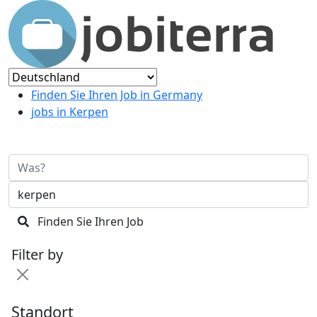
Finden Sie Ihren Job in Germany
jobs in Kerpen
Finden Sie Ihren Job
Filter by
Standort