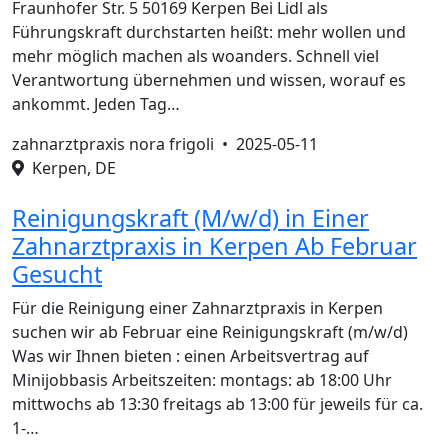
Fraunhofer Str. 5 50169 Kerpen Bei Lidl als
Führungskraft durchstarten heißt: mehr wollen und
mehr möglich machen als woanders. Schnell viel
Verantwortung übernehmen und wissen, worauf es
ankommt. Jeden Tag…
zahnarztpraxis nora frigoli •
2025-05-11
Kerpen, DE
Reinigungskraft (M/w/d) in Einer
Zahnarztpraxis in Kerpen Ab Februar
Gesucht
Für die Reinigung einer Zahnarztpraxis in Kerpen
suchen wir ab Februar eine Reinigungskraft (m/w/d)
Was wir Ihnen bieten : einen Arbeitsvertrag auf
Minijobbasis Arbeitszeiten: montags: ab 18:00 Uhr
mittwochs ab 13:30 freitags ab 13:00 für jeweils für ca.
1-…