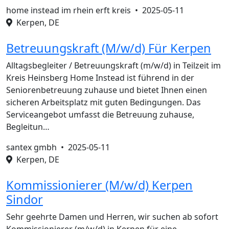
home instead im rhein erft kreis •
2025-05-11
Kerpen, DE
Betreuungskraft (M/w/d) Für Kerpen
Alltagsbegleiter / Betreuungskraft (m/w/d) in Teilzeit im
Kreis Heinsberg Home Instead ist führend in der
Seniorenbetreuung zuhause und bietet Ihnen einen
sicheren Arbeitsplatz mit guten Bedingungen. Das
Serviceangebot umfasst die Betreuung zuhause,
Begleitun…
santex gmbh •
2025-05-11
Kerpen, DE
Kommissionierer (M/w/d) Kerpen
Sindor
Sehr geehrte Damen und Herren, wir suchen ab sofort