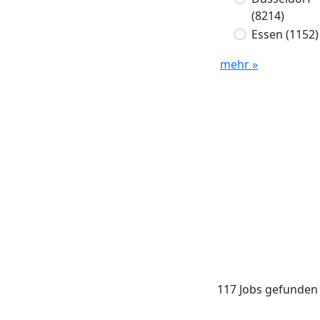
(8214)
Essen
(1152)
mehr »
117 Jobs gefunden