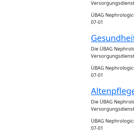
Versorgungsdienst
ÜBAG Nephrologic
07-01
Gesundheit
Die ÜBAG Nephrolo
Versorgungsdienst
ÜBAG Nephrologic
07-01
Altenpfleg
Die ÜBAG Nephrolo
Versorgungsdienst
ÜBAG Nephrologic
07-01