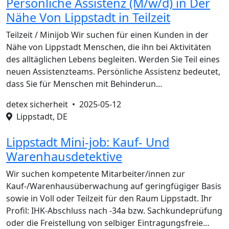
Persönliche Assistenz (M/w/d) in Der
Nähe Von Lippstadt in Teilzeit
Teilzeit / Minijob Wir suchen für einen Kunden in der
Nähe von Lippstadt Menschen, die ihn bei Aktivitäten
des alltäglichen Lebens begleiten. Werden Sie Teil eines
neuen Assistenzteams. Persönliche Assistenz bedeutet,
dass Sie für Menschen mit Behinderun…
detex sicherheit •
2025-05-12
Lippstadt, DE
Lippstadt Mini-job: Kauf- Und
Warenhausdetektive
Wir suchen kompetente Mitarbeiter/innen zur
Kauf-/Warenhausüberwachung auf geringfügiger Basis
sowie in Voll oder Teilzeit für den Raum Lippstadt. Ihr
Profil: IHK-Abschluss nach -34a bzw. Sachkundeprüfung
oder die Freistellung von selbiger Eintragungsfreie…