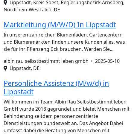
Lippstadt, Kreis Soest, Regierungsbezirk Arnsberg,
Nordrhein-Westfalen, DE
Marktleitung (M/W/D) In Lippstadt
In unseren zahlreichen Blumenläden, Gartencentern
und Blumenmärkten finden unsere Kunden alles, was
sie für ihr Pflanzenglück brauchen. Werden Sie…
albin rau selbstbestimmt leben gmbh •
2025-05-10
Lippstadt, DE
Persönliche Assistenz (M/w/d) in
Lippstadt
Willkommen im Team! Albin Rau Selbstbestimmt leben
GmbH wurde 2018 gegründet und bietet Menschen mit
Behinderung seitdem personenzentrierte
Dienstleistungen bundesweit an. Das Angebot Dabei
umfasst dabei die Beratung von Menschen mit