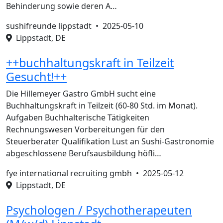
Behinderung sowie deren A…
sushifreunde lippstadt •
2025-05-10
Lippstadt, DE
++buchhaltungskraft in Teilzeit
Gesucht!++
Die Hillemeyer Gastro GmbH sucht eine
Buchhaltungskraft in Teilzeit (60-80 Std. im Monat).
Aufgaben Buchhalterische Tätigkeiten
Rechnungswesen Vorbereitungen für den
Steuerberater Qualifikation Lust an Sushi-Gastronomie
abgeschlossene Berufsausbildung höfli…
fye international recruiting gmbh •
2025-05-12
Lippstadt, DE
Psychologen / Psychotherapeuten