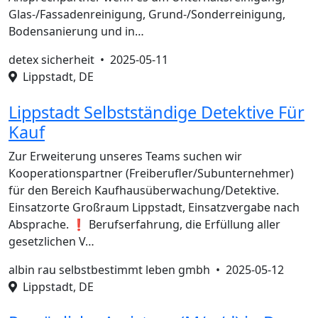
Glas-/Fassadenreinigung, Grund-/Sonderreinigung,
Bodensanierung und in…
detex sicherheit •
2025-05-11
Lippstadt, DE
Lippstadt Selbstständige Detektive Für
Kauf
Zur Erweiterung unseres Teams suchen wir
Kooperationspartner (Freiberufler/Subunternehmer)
für den Bereich Kaufhausüberwachung/Detektive.
Einsatzorte Großraum Lippstadt, Einsatzvergabe nach
Absprache. ❗ Berufserfahrung, die Erfüllung aller
gesetzlichen V…
albin rau selbstbestimmt leben gmbh •
2025-05-12
Lippstadt, DE