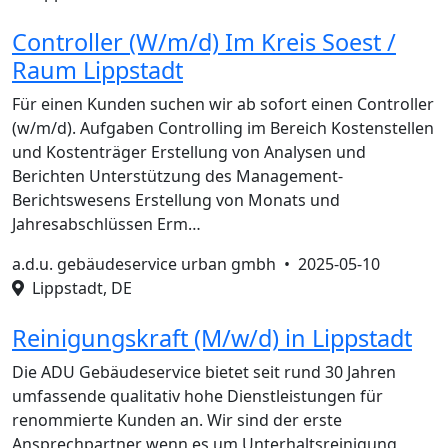
Controller (W/m/d) Im Kreis Soest /
Raum Lippstadt
Für einen Kunden suchen wir ab sofort einen Controller
(w/m/d). Aufgaben Controlling im Bereich Kostenstellen
und Kostenträger Erstellung von Analysen und
Berichten Unterstützung des Management-
Berichtswesens Erstellung von Monats und
Jahresabschlüssen Erm…
a.d.u. gebäudeservice urban gmbh •
2025-05-10
Lippstadt, DE
Reinigungskraft (M/w/d) in Lippstadt
Die ADU Gebäudeservice bietet seit rund 30 Jahren
umfassende qualitativ hohe Dienstleistungen für
renommierte Kunden an. Wir sind der erste
Ansprechpartner wenn es um Unterhaltsreinigung,