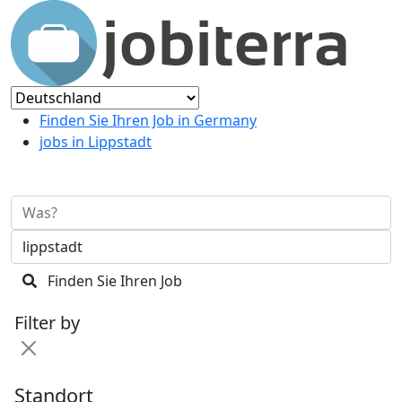
Finden Sie Ihren Job in Germany
jobs in Lippstadt
Finden Sie Ihren Job
Filter by
Standort