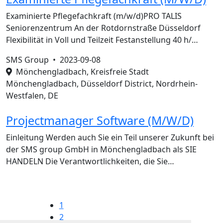
Examinierte Pflegefachkraft (m/w/d)PRO TALIS
Seniorenzentrum An der Rotdornstraße Düsseldorf
Flexibilität in Voll und Teilzeit Festanstellung 40 h/…
SMS Group •
2023-09-08
Mönchengladbach, Kreisfreie Stadt
Mönchengladbach, Düsseldorf District, Nordrhein-
Westfalen, DE
Projectmanager Software (M/W/D)
Einleitung Werden auch Sie ein Teil unserer Zukunft bei
der SMS group GmbH in Mönchengladbach als SIE
HANDELN Die Verantwortlichkeiten, die Sie…
1
2