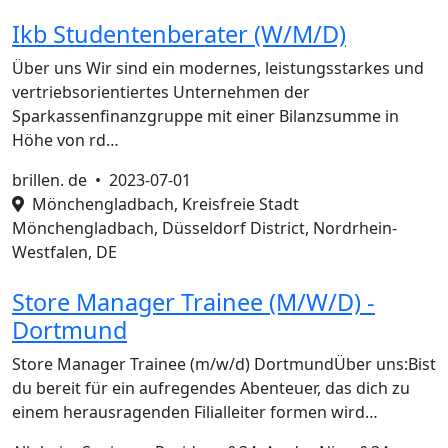
Ikb Studentenberater (W/M/D)
Über uns Wir sind ein modernes, leistungsstarkes und
vertriebsorientiertes Unternehmen der
Sparkassenfinanzgruppe mit einer Bilanzsumme in
Höhe von rd…
brillen. de •
2023-07-01
Mönchengladbach, Kreisfreie Stadt
Mönchengladbach, Düsseldorf District, Nordrhein-
Westfalen, DE
Store Manager Trainee (M/W/D) -
Dortmund
Store Manager Trainee (m/w/d) DortmundÜber uns:Bist
du bereit für ein aufregendes Abenteuer, das dich zu
einem herausragenden Filialleiter formen wird…