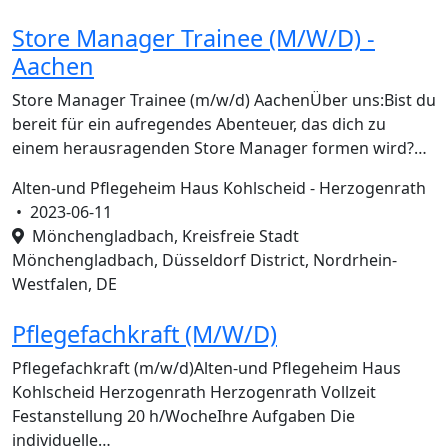
Store Manager Trainee (M/W/D) -
Aachen
Store Manager Trainee (m/w/d) AachenÜber uns:Bist du
bereit für ein aufregendes Abenteuer, das dich zu
einem herausragenden Store Manager formen wird?…
Alten-und Pflegeheim Haus Kohlscheid - Herzogenrath
•
2023-06-11
Mönchengladbach, Kreisfreie Stadt
Mönchengladbach, Düsseldorf District, Nordrhein-
Westfalen, DE
Pflegefachkraft (M/W/D)
Pflegefachkraft (m/w/d)Alten-und Pflegeheim Haus
Kohlscheid Herzogenrath Herzogenrath Vollzeit
Festanstellung 20 h/WocheIhre Aufgaben Die
individuelle…