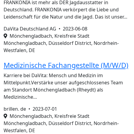
FRANKONIA ist mehr als DER Jagdausstatter in
Deutschland. FRANKONIA verkörpert die Liebe und
Leidenschaft für die Natur und die Jagd. Das ist unser…
DaVita Deutschland AG •
2023-06-08
Mönchengladbach, Kreisfreie Stadt
Mönchengladbach, Düsseldorf District, Nordrhein-
Westfalen, DE
Medizinische Fachangestellte (M/W/D)
Karriere bei DaVita: Mensch und Medizin im
Mittelpunkt.Verstärke unser aufgeschlossenes Team
am Standort Mönchengladbach (Rheydt) als
Medizinische…
brillen. de •
2023-07-01
Mönchengladbach, Kreisfreie Stadt
Mönchengladbach, Düsseldorf District, Nordrhein-
Westfalen, DE