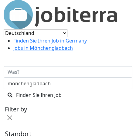
Finden Sie Ihren Job in Germany
jobs in Mönchengladbach
Finden Sie Ihren Job
Filter by
Standort