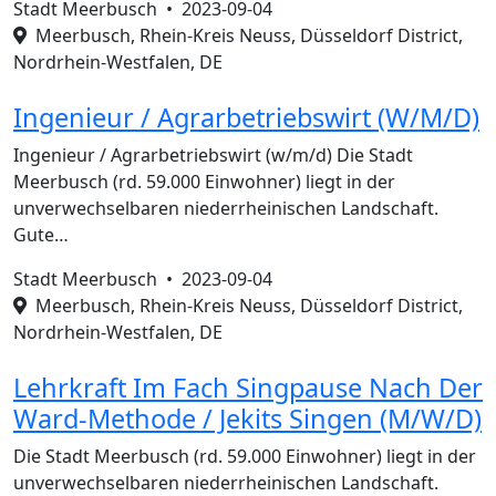
Stadt Meerbusch •
2023-09-04
Meerbusch, Rhein-Kreis Neuss, Düsseldorf District,
Nordrhein-Westfalen, DE
Ingenieur / Agrarbetriebswirt (W/M/D)
Ingenieur / Agrarbetriebswirt (w/m/d) Die Stadt
Meerbusch (rd. 59.000 Einwohner) liegt in der
unverwechselbaren niederrheinischen Landschaft.
Gute…
Stadt Meerbusch •
2023-09-04
Meerbusch, Rhein-Kreis Neuss, Düsseldorf District,
Nordrhein-Westfalen, DE
Lehrkraft Im Fach Singpause Nach Der
Ward-Methode / Jekits Singen (M/W/D)
Die Stadt Meerbusch (rd. 59.000 Einwohner) liegt in der
unverwechselbaren niederrheinischen Landschaft.