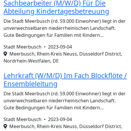
Sachbearbeiter (M/W/D) Für Die
Abteilung Kindertagesbetreuung
Die Stadt Meerbusch (rd. 59.000 Einwohner) liegt in der
unverwechselbaren niederrheinischen Landschaft.
Gute Bedingungen für Familien mit Kindern…
Stadt Meerbusch •
2023-09-04
Meerbusch, Rhein-Kreis Neuss, Düsseldorf District,
Nordrhein-Westfalen, DE
Lehrkraft (W/M/D) Im Fach Blockflöte /
Ensembleleitung
Die Stadt Meerbusch (rd. 59.000 Einwohner) liegt in der
unverwechselbaren niederrheinischen Landschaft.
Gute Bedingungen für Familien mit Kindern…
Stadt Meerbusch •
2023-09-04
Meerbusch, Rhein-Kreis Neuss, Düsseldorf District,