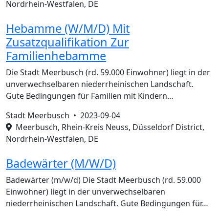
Nordrhein-Westfalen, DE
Hebamme (W/M/D) Mit
Zusatzqualifikation Zur
Familienhebamme
Die Stadt Meerbusch (rd. 59.000 Einwohner) liegt in der
unverwechselbaren niederrheinischen Landschaft.
Gute Bedingungen für Familien mit Kindern…
Stadt Meerbusch •
2023-09-04
Meerbusch, Rhein-Kreis Neuss, Düsseldorf District,
Nordrhein-Westfalen, DE
Badewärter (M/W/D)
Badewärter (m/w/d) Die Stadt Meerbusch (rd. 59.000
Einwohner) liegt in der unverwechselbaren
niederrheinischen Landschaft. Gute Bedingungen für…