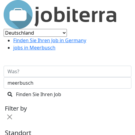
Finden Sie Ihren Job in Germany
jobs in Meerbusch
Finden Sie Ihren Job
Filter by
Standort