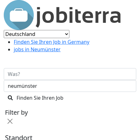
Finden Sie Ihren Job in Germany
jobs in Neumünster
Finden Sie Ihren Job
Filter by
Standort