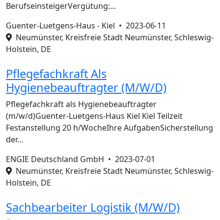
BerufseinsteigerVergütung:…
Guenter-Luetgens-Haus - Kiel •
2023-06-11
Neumünster, Kreisfreie Stadt Neumünster, Schleswig-
Holstein, DE
Pflegefachkraft Als
Hygienebeauftragter (M/W/D)
Pflegefachkraft als Hygienebeauftragter
(m/w/d)Guenter-Luetgens-Haus Kiel Kiel Teilzeit
Festanstellung 20 h/WocheIhre AufgabenSicherstellung
der…
ENGIE Deutschland GmbH •
2023-07-01
Neumünster, Kreisfreie Stadt Neumünster, Schleswig-
Holstein, DE
Sachbearbeiter Logistik (M/W/D)