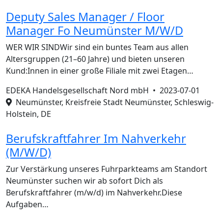
Deputy Sales Manager / Floor
Manager Fo Neumünster M/W/D
WER WIR SINDWir sind ein buntes Team aus allen
Altersgruppen (21–60 Jahre) und bieten unseren
Kund:Innen in einer große Filiale mit zwei Etagen…
EDEKA Handelsgesellschaft Nord mbH •
2023-07-01
Neumünster, Kreisfreie Stadt Neumünster, Schleswig-
Holstein, DE
Berufskraftfahrer Im Nahverkehr
(M/W/D)
Zur Verstärkung unseres Fuhrparkteams am Standort
Neumünster suchen wir ab sofort Dich als
Berufskraftfahrer (m/w/d) im Nahverkehr.Diese
Aufgaben…