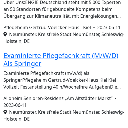
Über Uns:ENGIE Deutschland steht mit 5.000 Experten
an 50 Standorten für gebündelte Kompetenz beim
Übergang zur Klimaneutralität, mit Energielösungen…
Pflegeheim Gertrud-Voelcker-Haus - Kiel •
2023-06-11
Neumünster, Kreisfreie Stadt Neumünster, Schleswig-
Holstein, DE
Examinierte Pflegefachkraft (M/W/D)
Als Springer
Examinierte Pflegefachkraft (m/w/d) als
SpringerPflegeheim Gertrud-Voelcker-Haus Kiel Kiel
Vollzeit Festanstellung 40 h/WocheIhre AufgabenDie…
Alloheim Senioren-Residenz „Am Altstädter Markt“ •
2023-06-11
Neumünster, Kreisfreie Stadt Neumünster, Schleswig-
Holstein, DE