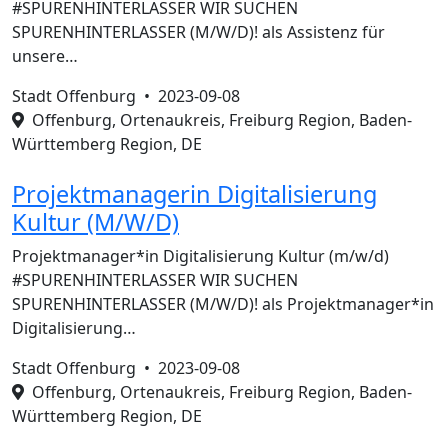
#SPURENHINTERLASSER WIR SUCHEN
SPURENHINTERLASSER (M/W/D)! als Assistenz für
unsere…
Stadt Offenburg •
2023-09-08
Offenburg, Ortenaukreis, Freiburg Region, Baden-
Württemberg Region, DE
Projektmanagerin Digitalisierung
Kultur (M/W/D)
Projektmanager*in Digitalisierung Kultur (m/w/d)
#SPURENHINTERLASSER WIR SUCHEN
SPURENHINTERLASSER (M/W/D)! als Projektmanager*in
Digitalisierung…
Stadt Offenburg •
2023-09-08
Offenburg, Ortenaukreis, Freiburg Region, Baden-
Württemberg Region, DE