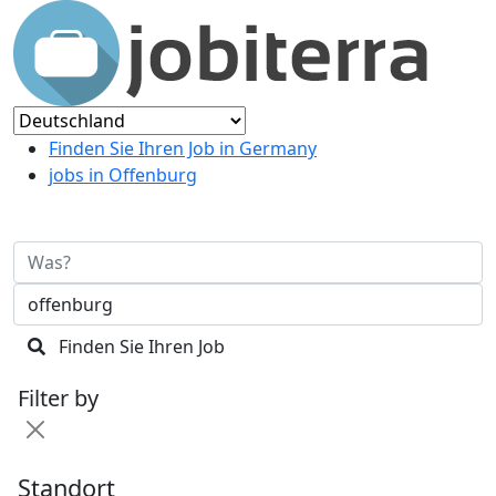
Finden Sie Ihren Job in Germany
jobs in Offenburg
Finden Sie Ihren Job
Filter by
Standort