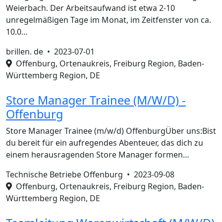
Weierbach. Der Arbeitsaufwand ist etwa 2-10
unregelmäßigen Tage im Monat, im Zeitfenster von ca.
10.0…
brillen. de •
2023-07-01
Offenburg, Ortenaukreis, Freiburg Region, Baden-
Württemberg Region, DE
Store Manager Trainee (M/W/D) -
Offenburg
Store Manager Trainee (m/w/d) OffenburgÜber uns:Bist
du bereit für ein aufregendes Abenteuer, das dich zu
einem herausragenden Store Manager formen…
Technische Betriebe Offenburg •
2023-09-08
Offenburg, Ortenaukreis, Freiburg Region, Baden-
Württemberg Region, DE