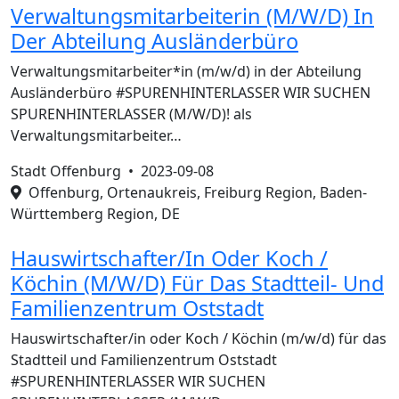
Verwaltungsmitarbeiterin (M/W/D) In
Der Abteilung Ausländerbüro
Verwaltungsmitarbeiter*in (m/w/d) in der Abteilung
Ausländerbüro #SPURENHINTERLASSER WIR SUCHEN
SPURENHINTERLASSER (M/W/D)! als
Verwaltungsmitarbeiter…
Stadt Offenburg •
2023-09-08
Offenburg, Ortenaukreis, Freiburg Region, Baden-
Württemberg Region, DE
Hauswirtschafter/In Oder Koch /
Köchin (M/W/D) Für Das Stadtteil- Und
Familienzentrum Oststadt
Hauswirtschafter/in oder Koch / Köchin (m/w/d) für das
Stadtteil und Familienzentrum Oststadt
#SPURENHINTERLASSER WIR SUCHEN