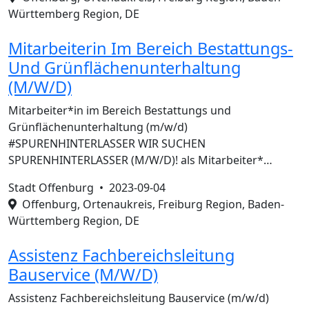
Württemberg Region, DE
Mitarbeiterin Im Bereich Bestattungs-
Und Grünflächenunterhaltung
(M/W/D)
Mitarbeiter*in im Bereich Bestattungs und
Grünflächenunterhaltung (m/w/d)
#SPURENHINTERLASSER WIR SUCHEN
SPURENHINTERLASSER (M/W/D)! als Mitarbeiter*…
Stadt Offenburg •
2023-09-04
Offenburg, Ortenaukreis, Freiburg Region, Baden-
Württemberg Region, DE
Assistenz Fachbereichsleitung
Bauservice (M/W/D)
Assistenz Fachbereichsleitung Bauservice (m/w/d)