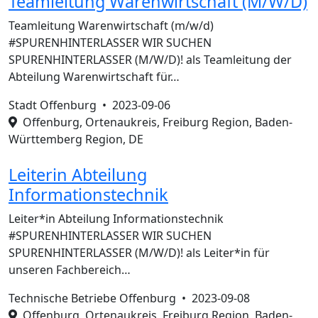
Teamleitung Warenwirtschaft (M/W/D)
Teamleitung Warenwirtschaft (m/w/d)
#SPURENHINTERLASSER WIR SUCHEN
SPURENHINTERLASSER (M/W/D)! als Teamleitung der
Abteilung Warenwirtschaft für…
Stadt Offenburg •
2023-09-06
Offenburg, Ortenaukreis, Freiburg Region, Baden-
Württemberg Region, DE
Leiterin Abteilung
Informationstechnik
Leiter*in Abteilung Informationstechnik
#SPURENHINTERLASSER WIR SUCHEN
SPURENHINTERLASSER (M/W/D)! als Leiter*in für
unseren Fachbereich…
Technische Betriebe Offenburg •
2023-09-08
Offenburg, Ortenaukreis, Freiburg Region, Baden-