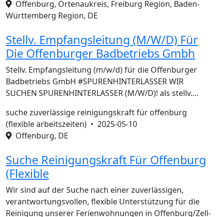
Offenburg, Ortenaukreis, Freiburg Region, Baden-
Württemberg Region, DE
Stellv. Empfangsleitung (M/W/D) Für
Die Offenburger Badbetriebs Gmbh
Stellv. Empfangsleitung (m/w/d) für die Offenburger
Badbetriebs GmbH #SPURENHINTERLASSER WIR
SUCHEN SPURENHINTERLASSER (M/W/D)! als stellv.…
suche zuverlässige reinigungskraft für offenburg
(flexible arbeitszeiten) •
2025-05-10
Offenburg, DE
Suche Reinigungskraft Für Offenburg
(Flexible
Wir sind auf der Suche nach einer zuverlässigen,
verantwortungsvollen, flexible Unterstützung für die
Reinigung unserer Ferienwohnungen in Offenburg/Zell-