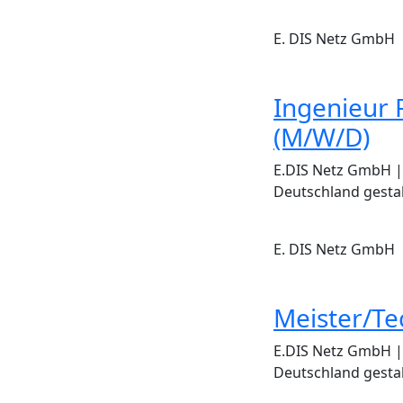
E. DIS Netz GmbH
Ingenieur 
(M/W/D)
E.DIS Netz GmbH | 
Deutschland gestal
E. DIS Netz GmbH
Meister/Te
E.DIS Netz GmbH | 
Deutschland gestal