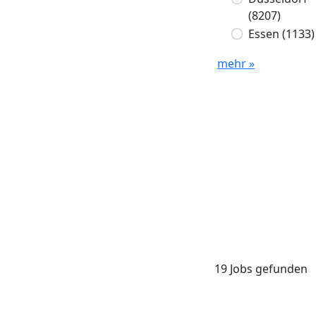
(8207)
Essen
(1133)
mehr »
19 Jobs gefunden