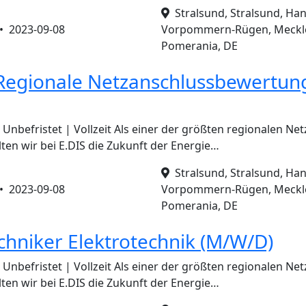
Stralsund, Stralsund, Han
 •
2023-09-08
Vorpommern-Rügen, Meckl
Pomerania, DE
Regionale Netzanschlussbewertun
Unbefristet | Vollzeit Als einer der größten regionalen Net
ten wir bei E.DIS die Zukunft der Energie…
Stralsund, Stralsund, Han
 •
2023-09-08
Vorpommern-Rügen, Meckl
Pomerania, DE
chniker Elektrotechnik (M/W/D)
Unbefristet | Vollzeit Als einer der größten regionalen Net
ten wir bei E.DIS die Zukunft der Energie…