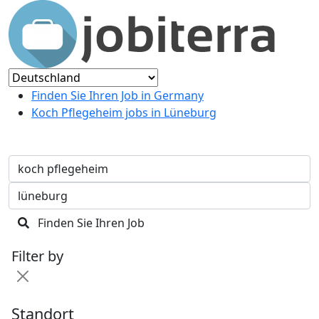
Finden Sie Ihren Job in Germany
Koch Pflegeheim jobs in Lüneburg
Finden Sie Ihren Job
Filter by
Standort