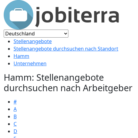
Stellenangebote
Stellenangebote durchsuchen nach Standort
Hamm
Unternehmen
Hamm: Stellenangebote
durchsuchen nach Arbeitgeber
#
A
B
C
D