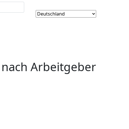
 nach Arbeitgeber