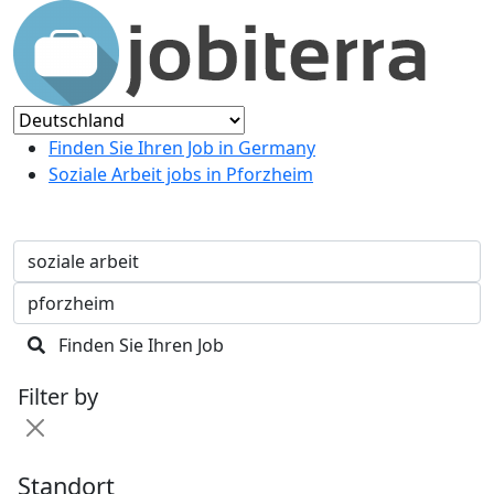
Finden Sie Ihren Job in Germany
Soziale Arbeit jobs in Pforzheim
Finden Sie Ihren Job
Filter by
Standort