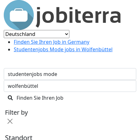
Finden Sie Ihren Job in Germany
Studentenjobs Mode jobs in Wolfenbüttel
Finden Sie Ihren Job
Filter by
Standort