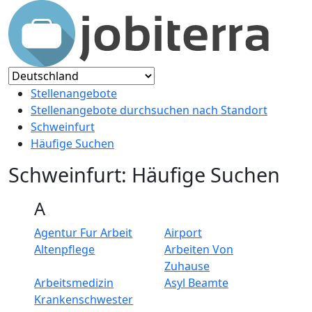
Stellenangebote
Stellenangebote durchsuchen nach Standort
Schweinfurt
Häufige Suchen
Schweinfurt: Häufige Suchen
A
Agentur Fur Arbeit
Airport
Altenpflege
Arbeiten Von
Zuhause
Arbeitsmedizin
Asyl Beamte
Krankenschwester