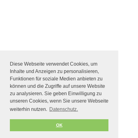
Diese Webseite verwendet Cookies, um
Inhalte und Anzeigen zu personalisieren,
Funktionen für soziale Medien anbieten zu
können und die Zugriffe auf unsere Website
zu analysieren. Sie geben Einwilligung zu
unseren Cookies, wenn Sie unsere Webseite
weiterhin nutzen.
Datenschutz.
OK