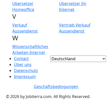
Ubersetzer
Ubersetzer Im
Homeoffice
Internet
V
Verkauf
Vertrieb Verkauf
Aussendienst
Aussendienst
W
Wissenschaftliches
Arbeiten Internet
Contact
Über uns
Datenschutz
Impressum
Geschäftsbedingungen
© 2026 by Jobiterra.com. All Rights Reserved.