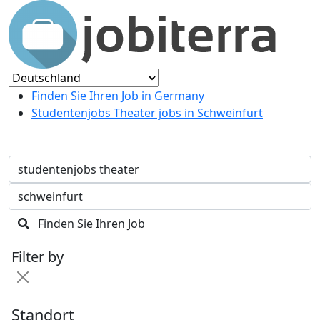
Finden Sie Ihren Job in Germany
Studentenjobs Theater jobs in Schweinfurt
Finden Sie Ihren Job
Filter by
Standort