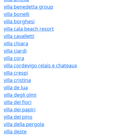
villa benedetta group
villa bonelli
villa borghesi
villa cala beach resort
villa cavalletti
villa chiara
villa ciardi
villa cora
villa cordevigo relais e chateaux
villa crespi
villa cristina
villa de lua
villa degli olmi
villa dei fiori
villa dei papiri
villa del pino
villa della pergola
villa deste