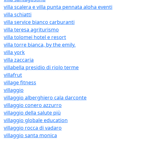
villa scalera e villa punta pennata aloha eventi
villa schiatti
villa service bianco carburanti
villa teresa agriturismo
villa tolomei hotel e resort
villa torre bianca, by the emily.
villa york
villa zaccaria
villabella presidio di riolo terme
villafrut
village fitness
villaggio
villaggio alberghiero cala darconte
villaggio conero azzurro
villaggio della salute più
villaggio globale education
villaggio rocca di vadaro
villaggio santa monica