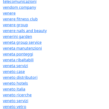
telecomunicazioni
vendom company
venere
venere fitness club
venere group
venere nails and beauty
venerini garden
veneta group service
veneta manutenzioni
veneta ponteggi
veneta ribaltabili
veneta servizi
veneto case
veneto distributori
veneto hotels
veneto italia
veneto ricerche
veneto servizi
veneto vetro