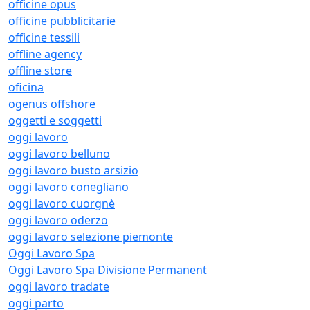
officine opus
officine pubblicitarie
officine tessili
offline agency
offline store
oficina
ogenus offshore
oggetti e soggetti
oggi lavoro
oggi lavoro belluno
oggi lavoro busto arsizio
oggi lavoro conegliano
oggi lavoro cuorgnè
oggi lavoro oderzo
oggi lavoro selezione piemonte
Oggi Lavoro Spa
Oggi Lavoro Spa Divisione Permanent
oggi lavoro tradate
oggi parto