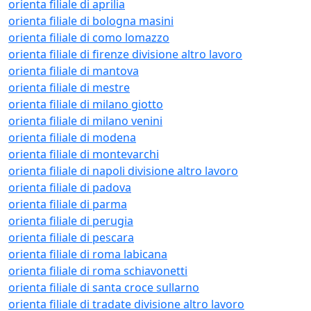
orienta filiale di aprilia
orienta filiale di bologna masini
orienta filiale di como lomazzo
orienta filiale di firenze divisione altro lavoro
orienta filiale di mantova
orienta filiale di mestre
orienta filiale di milano giotto
orienta filiale di milano venini
orienta filiale di modena
orienta filiale di montevarchi
orienta filiale di napoli divisione altro lavoro
orienta filiale di padova
orienta filiale di parma
orienta filiale di perugia
orienta filiale di pescara
orienta filiale di roma labicana
orienta filiale di roma schiavonetti
orienta filiale di santa croce sullarno
orienta filiale di tradate divisione altro lavoro