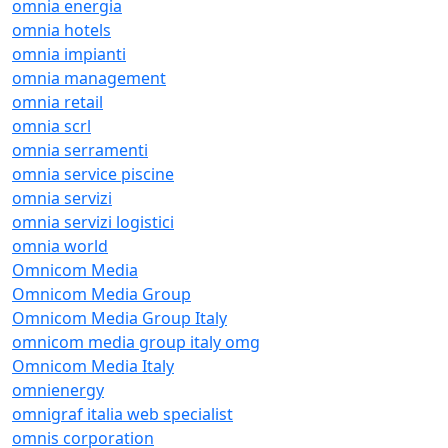
omnia energia
omnia hotels
omnia impianti
omnia management
omnia retail
omnia scrl
omnia serramenti
omnia service piscine
omnia servizi
omnia servizi logistici
omnia world
Omnicom Media
Omnicom Media Group
Omnicom Media Group Italy
omnicom media group italy omg
Omnicom Media Italy
omnienergy
omnigraf italia web specialist
omnis corporation